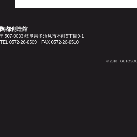
​陶都創造館
​〒507-0033 岐阜県多治見市本町5丁目9-1
TEL 0572-26-8509 FAX 0572-26-8510
© 2018 TOUTOSOUZ